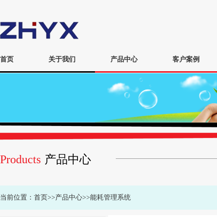
首页
关于我们
产品中心
客户案例
Products
产品中心
当前位置：
首页
>>
产品中心
>>
能耗管理系统