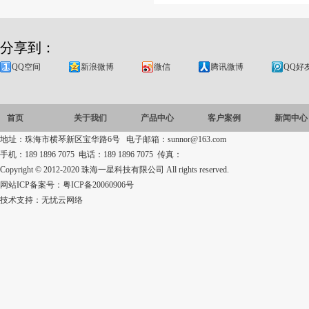
分享到：
QQ空间
新浪微博
微信
腾讯微博
QQ好
首页
关于我们
产品中心
客户案例
新闻中心
地址：珠海市横琴新区宝华路6号 电子邮箱：sunnor@163.com
手机：189 1896 7075 电话：189 1896 7075 传真：
Copyright © 2012-2020 珠海一星科技有限公司 All rights reserved.
网站ICP备案号：
粤ICP备20060906号
技术支持：
无忧云网络