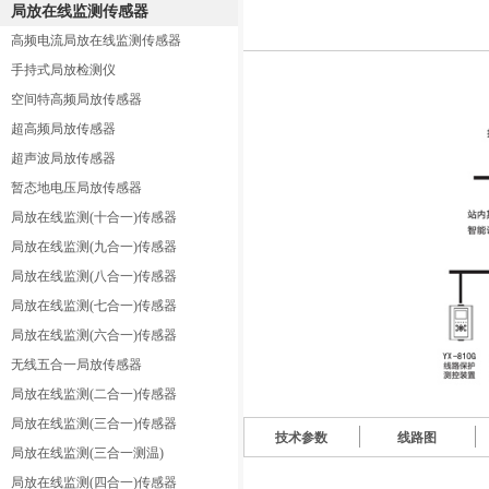
局放在线监测传感器
高频电流局放在线监测传感器
手持式局放检测仪
空间特高频局放传感器
超高频局放传感器
超声波局放传感器
暂态地电压局放传感器
局放在线监测(十合一)传感器
局放在线监测(九合一)传感器
局放在线监测(八合一)传感器
局放在线监测(七合一)传感器
局放在线监测(六合一)传感器
无线五合一局放传感器
局放在线监测(二合一)传感器
局放在线监测(三合一)传感器
技术参数
线路图
局放在线监测(三合一测温)
局放在线监测(四合一)传感器