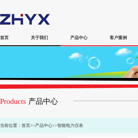
首页
关于我们
产品中心
客户案例
Products
产品中心
当前位置：
首页
>>
产品中心
>>
智能电力仪表