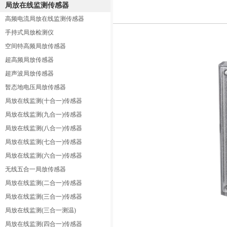
局放在线监测传感器
高频电流局放在线监测传感器
手持式局放检测仪
空间特高频局放传感器
超高频局放传感器
超声波局放传感器
暂态地电压局放传感器
局放在线监测(十合一)传感器
局放在线监测(九合一)传感器
局放在线监测(八合一)传感器
局放在线监测(七合一)传感器
局放在线监测(六合一)传感器
无线五合一局放传感器
局放在线监测(二合一)传感器
局放在线监测(三合一)传感器
局放在线监测(三合一测温)
局放在线监测(四合一)传感器