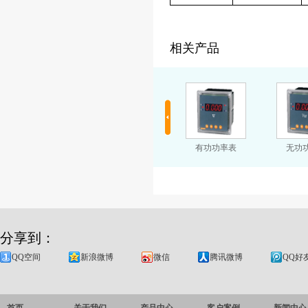
相关产品
功率因数表
智能式单相电流表
有功功率表
无功
分享到：
QQ空间
新浪微博
微信
腾讯微博
QQ好